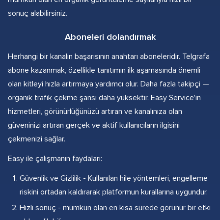
sonuç alabilirsiniz.
Aboneleri dolandırmak
Herhangi bir kanalın başarısının anahtarı aboneleridir. Telgrafa
abone kazanmak, özellikle tanıtımın ilk aşamasında önemli
olan kitleyi hızla artırmaya yardımcı olur. Daha fazla takipçi —
organik trafik çekme şansı daha yüksektir. Easy Service'in
hizmetleri, görünürlüğünüzü artıran ve kanalınıza olan
güveninizi artıran gerçek ve aktif kullanıcıların ilgisini
çekmenizi sağlar.
Easy ile çalışmanın faydaları:
Güvenlik ve Gizlilik - Kullanılan hile yöntemleri, engelleme
riskini ortadan kaldırarak platformun kurallarına uygundur.
Hızlı sonuç - mümkün olan en kısa sürede görünür bir etki