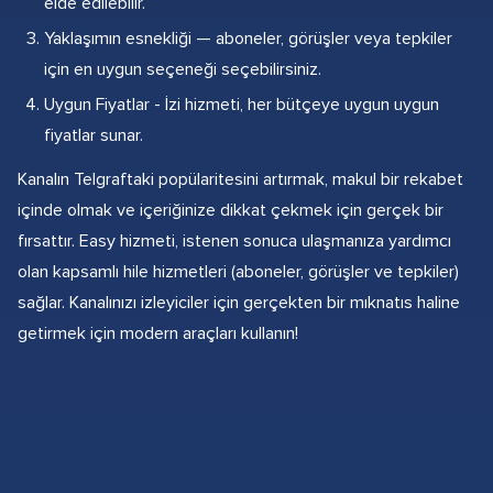
elde edilebilir.
Yaklaşımın esnekliği — aboneler, görüşler veya tepkiler
için en uygun seçeneği seçebilirsiniz.
Uygun Fiyatlar - İzi hizmeti, her bütçeye uygun uygun
fiyatlar sunar.
Kanalın Telgraftaki popülaritesini artırmak, makul bir rekabet
içinde olmak ve içeriğinize dikkat çekmek için gerçek bir
fırsattır. Easy hizmeti, istenen sonuca ulaşmanıza yardımcı
olan kapsamlı hile hizmetleri (aboneler, görüşler ve tepkiler)
sağlar. Kanalınızı izleyiciler için gerçekten bir mıknatıs haline
getirmek için modern araçları kullanın!