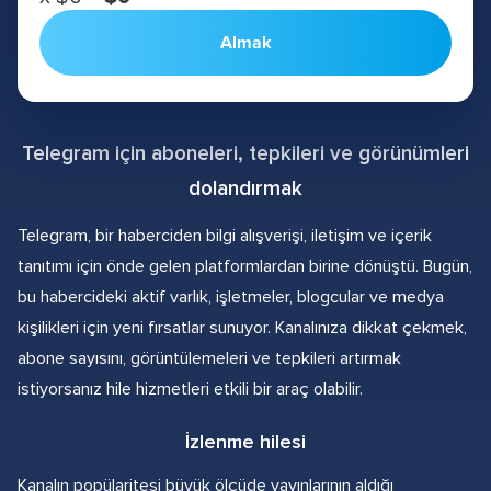
Almak
Telegram için aboneleri, tepkileri ve görünümleri
dolandırmak
Telegram, bir haberciden bilgi alışverişi, iletişim ve içerik
tanıtımı için önde gelen platformlardan birine dönüştü. Bugün,
bu habercideki aktif varlık, işletmeler, blogcular ve medya
kişilikleri için yeni fırsatlar sunuyor. Kanalınıza dikkat çekmek,
abone sayısını, görüntülemeleri ve tepkileri artırmak
istiyorsanız hile hizmetleri etkili bir araç olabilir.
İzlenme hilesi
Kanalın popülaritesi büyük ölçüde yayınlarının aldığı