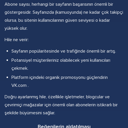
Abone sayısı, herhangi bir sayfanın başarısının önemli bir
göstergesidir. Sayfanızda (kamuoyunda) ne kadar çok takipçi
olursa, bu sitenin kullanıcılarının güven seviyesi o kadar
yüksek olur.
Hile ne verir:
Sayfanın popülaritesinde ve trafiğinde önemli bir artış.
Potansiyel müşterileriniz olabilecek yeni kullanıcıları
çekmek.
Platform içindeki organik promosyonu güçlendirin
VK.com .
Doğru ayarlanmış hile, özellikle işletmeler, blogcular ve
çevrimiçi mağazalar için önemli olan abonelerin istikrarlı bir
şekilde büyümesini sağlar.
Beğenilerin aldatılması