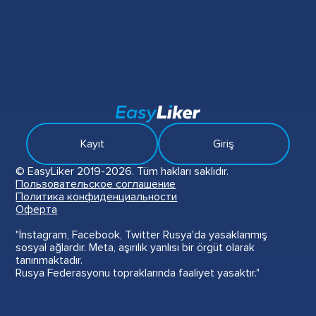
Kayıt
Giriş
© EasyLiker 2019-2026. Tüm hakları saklıdır.
Пользовательское соглашение
Политика конфиденциальности
Оферта
"İnstagram, Facebook, Twitter Rusya'da yasaklanmış
sosyal ağlardır. Meta, aşırılık yanlısı bir örgüt olarak
tanınmaktadır.
Rusya Federasyonu topraklarında faaliyet yasaktır."