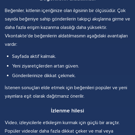
Beğeniler, kitlenin içeriğinize olan ilgisinin bir ölçüsüdür. Çok
sayıda beğeniye sahip gönderilerin takipçi akışlarına girme ve
daha fazla erişim kazanma olasılığı daha yüksektir.
Vkontakte'de beğenilerin aldatılmasının aşağıdaki avantajları
vardır:
Sayfada aktif kalmak.
Yeni ziyaretçilerden artan güven.
Gönderilerinize dikkat çekmek.
İstenen sonuçları elde etmek için beğenileri popüler ve yeni
yayınlara eşit olarak dağıtmanız önerilir.
İzlenme hilesi
Video, izleyicilerle etkileşim kurmak için güçlü bir araçtır.
Popüler videolar daha fazla dikkat çeker ve mal veya