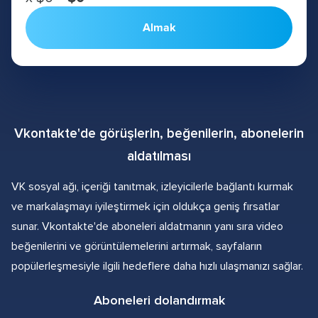
Almak
Vkontakte'de görüşlerin, beğenilerin, abonelerin
aldatılması
VK sosyal ağı, içeriği tanıtmak, izleyicilerle bağlantı kurmak
ve markalaşmayı iyileştirmek için oldukça geniş fırsatlar
sunar. Vkontakte'de aboneleri aldatmanın yanı sıra video
beğenilerini ve görüntülemelerini artırmak, sayfaların
popülerleşmesiyle ilgili hedeflere daha hızlı ulaşmanızı sağlar.
Aboneleri dolandırmak