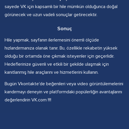
sayede VK için kapsamlı bir hile mümkün olduğunca doğal
görünecek ve uzun vadeli sonuçlar getirecektir.
Sonuç
Hile yapmak, sayfanın ilerlemesini önemli ölçüde
hızlandırmanıza olanak tanır. Bu, özellikle rekabetin yüksek
olduğu bir ortamda öne çıkmak isteyenler için geçerlidir.
Hedeflerinize güvenli ve etkili bir şekilde ulaşmak için
kanıtlanmış hile araçlarını ve hizmetlerini kullanın.
Bugün Vkontakte'de beğenileri veya video görüntülemelerini
kandırmayı deneyin ve platformdaki popülerliğin avantajlarını
değerlendirin VK.com !!!!