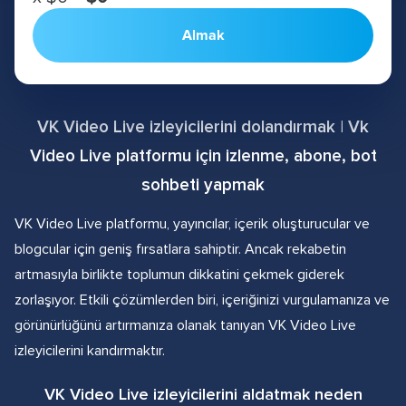
Almak
VK Video Live izleyicilerini dolandırmak | Vk
Video Live platformu için izlenme, abone, bot
sohbeti yapmak
VK Video Live platformu, yayıncılar, içerik oluşturucular ve
blogcular için geniş fırsatlara sahiptir. Ancak rekabetin
artmasıyla birlikte toplumun dikkatini çekmek giderek
zorlaşıyor. Etkili çözümlerden biri, içeriğinizi vurgulamanıza ve
görünürlüğünü artırmanıza olanak tanıyan VK Video Live
izleyicilerini kandırmaktır.
VK Video Live izleyicilerini aldatmak neden