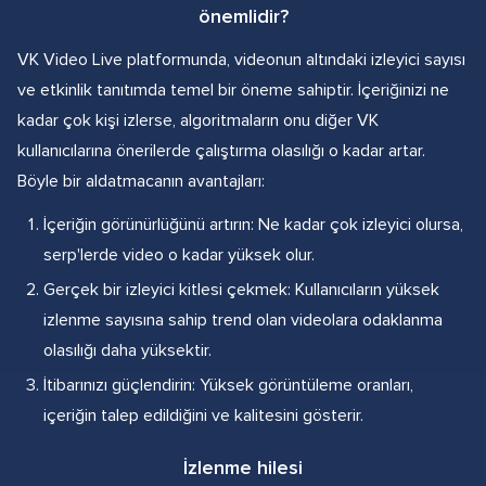
önemlidir?
VK Video Live platformunda, videonun altındaki izleyici sayısı
ve etkinlik tanıtımda temel bir öneme sahiptir. İçeriğinizi ne
kadar çok kişi izlerse, algoritmaların onu diğer VK
kullanıcılarına önerilerde çalıştırma olasılığı o kadar artar.
Böyle bir aldatmacanın avantajları:
İçeriğin görünürlüğünü artırın: Ne kadar çok izleyici olursa,
serp'lerde video o kadar yüksek olur.
Gerçek bir izleyici kitlesi çekmek: Kullanıcıların yüksek
izlenme sayısına sahip trend olan videolara odaklanma
olasılığı daha yüksektir.
İtibarınızı güçlendirin: Yüksek görüntüleme oranları,
içeriğin talep edildiğini ve kalitesini gösterir.
İzlenme hilesi