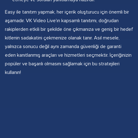
Easy ile tanıtım yapmak, her içerik oluşturucu için önemli bir
aşamadır. VK Video Live'ın kapsamlı tanıtımı, doğrudan
rakiplerden etkili bir şekilde öne çıkmanıza ve geniş bir hedef
kitlenin sadakatini çekmenize olanak tanır. Asıl mesele,
yalnızca sonucu değil aynı zamanda güvenliği de garanti
eden kanıtlanmış araçları ve hizmetleri seçmektir. İçeriğinizin
popüler ve başarılı olmasını sağlamak için bu stratejileri
kullanın!