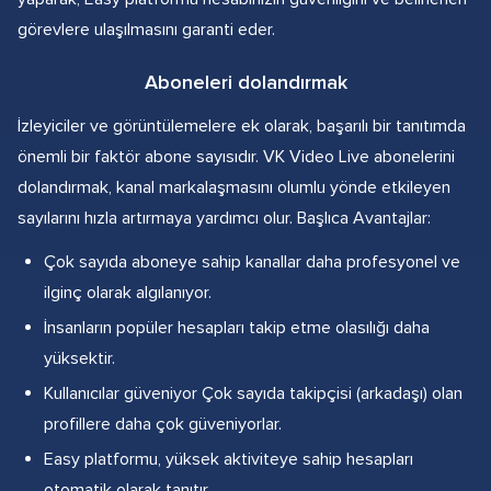
görevlere ulaşılmasını garanti eder.
Aboneleri dolandırmak
İzleyiciler ve görüntülemelere ek olarak, başarılı bir tanıtımda
önemli bir faktör abone sayısıdır. VK Video Live abonelerini
dolandırmak, kanal markalaşmasını olumlu yönde etkileyen
sayılarını hızla artırmaya yardımcı olur. Başlıca Avantajlar:
Çok sayıda aboneye sahip kanallar daha profesyonel ve
ilginç olarak algılanıyor.
İnsanların popüler hesapları takip etme olasılığı daha
yüksektir.
Kullanıcılar güveniyor Çok sayıda takipçisi (arkadaşı) olan
profillere daha çok güveniyorlar.
Easy platformu, yüksek aktiviteye sahip hesapları
otomatik olarak tanıtır.