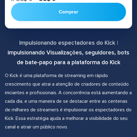
Comprar
Impulsionando espectadores do Kick |
impulsionando Visualizações, seguidores, bots
de bate-papo para a plataforma do Kick
O Kick é uma plataforma de streaming em rápido
crescimento que atrai a atenção de criadores de conteúdo
iniciantes e profissionais. A concorrência está aumentando a
cada dia, e uma maneira de se destacar entre as centenas
de milhares de streamers é impulsionar os espectadores do
Kick. Essa estratégia ajuda a melhorar a visibilidade do seu
canal e atrair um público novo.