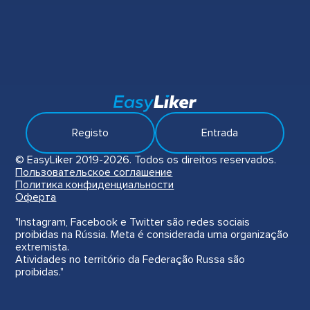
Registo
Entrada
© EasyLiker 2019-2026. Todos os direitos reservados.
Пользовательское соглашение
Политика конфиденциальности
Оферта
"Instagram, Facebook e Twitter são redes sociais
proibidas na Rússia. Meta é considerada uma organização
extremista.
Atividades no território da Federação Russa são
proibidas."