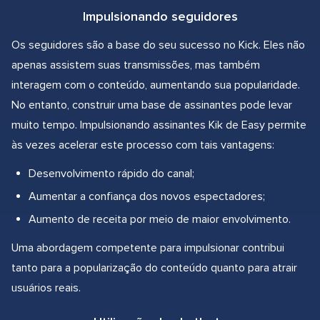
Impulsionando seguidores
Os seguidores são a base do seu sucesso no Kick. Eles não
apenas assistem suas transmissões, mas também
interagem com o conteúdo, aumentando sua popularidade.
No entanto, construir uma base de assinantes pode levar
muito tempo. Impulsionando assinantes Kik de Easy permite
às vezes acelerar este processo com tais vantagens:
Desenvolvimento rápido do canal;
Aumentar a confiança dos novos espectadores;
Aumento de receita por meio de maior envolvimento.
Uma abordagem competente para impulsionar contribui
tanto para a popularização do conteúdo quanto para atrair
usuários reais.