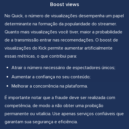
Boost views
No Quick, o número de visualizações desempenha um papel
determinante na formação da popularidade do streamer.
Quanto mais visualizações você tiver, maior a probabilidade
de a transmissão entrar nas recomendações. O boost de
visualizações do Kick permite aumentar artificialmente
essas métricas, o que contribui para:
Atrair o número necessário de espectadores únicos;
Aumentar a confiança no seu conteúdo;
Melhorar a concorrência na plataforma.
É importante notar que a fraude deve ser realizada com
competência, de modo a não obter uma proibição
permanente ou vitalícia. Use apenas serviços confiáveis que
garantam sua segurança e eficiência.