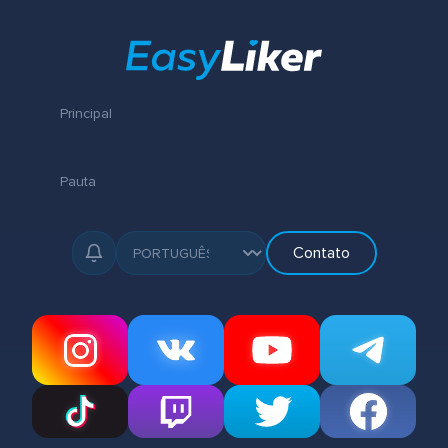
Principal
Pauta
Contato