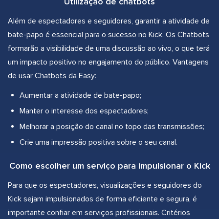
Utilização de chatbots
Além de espectadores e seguidores, garantir a atividade de
bate-papo é essencial para o sucesso no Kick. Os Chatbots
formarão a visibilidade de uma discussão ao vivo, o que terá
um impacto positivo no engajamento do público. Vantagens
de usar Chatbots da Easy:
Aumentar a atividade de bate-papo;
Manter o interesse dos espectadores;
Melhorar a posição do canal no topo das transmissões;
Crie uma impressão positiva sobre o seu canal.
Como escolher um serviço para impulsionar o Kick
Para que os espectadores, visualizações e seguidores do
Kick sejam impulsionados de forma eficiente e segura, é
importante confiar em serviços profissionais. Critérios