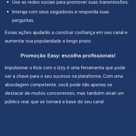
Use as redes sociais para promover suas transmissões;
Interaja com seus seguidores e responda suas
perguntas.
Essas ações ajudarão a construir confiança em seu canal e
aumentar sua popularidade a longo prazo.
Promoção Easy: escolha profissionais!
Impulsionar o Kick com o Izzy é uma ferramenta que pode
ser a chave para o seu sucesso na plataforma. Com uma
abordagem competente, você pode não apenas se
destacar de muitos concorrentes, mas também atrair um
público real, que se tornará a base do seu canal.