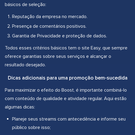
básicos de seleção:
Reputação da empresa no mercado.
Presença de comentários positivos.
Garantia de Privacidade e proteção de dados.
Todos esses critérios básicos tem o site Easy, que sempre
oferece garantias sobre seus serviços e alcançar o
resultado desejado.
Dicas adicionais para uma promoção bem-sucedida
Para maximizar o efeito do Boost, é importante combiná-lo
com conteúdo de qualidade e atividade regular. Aqui estão
algumas dicas:
Planeje seus streams com antecedência e informe seu
público sobre isso;