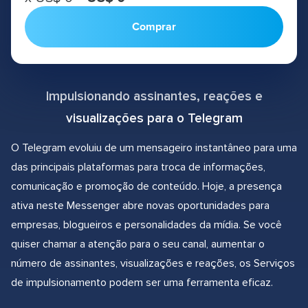
Comprar
Impulsionando assinantes, reações e
visualizações para o Telegram
O Telegram evoluiu de um mensageiro instantâneo para uma
das principais plataformas para troca de informações,
comunicação e promoção de conteúdo. Hoje, a presença
ativa neste Messenger abre novas oportunidades para
empresas, blogueiros e personalidades da mídia. Se você
quiser chamar a atenção para o seu canal, aumentar o
número de assinantes, visualizações e reações, os Serviços
de impulsionamento podem ser uma ferramenta eficaz.