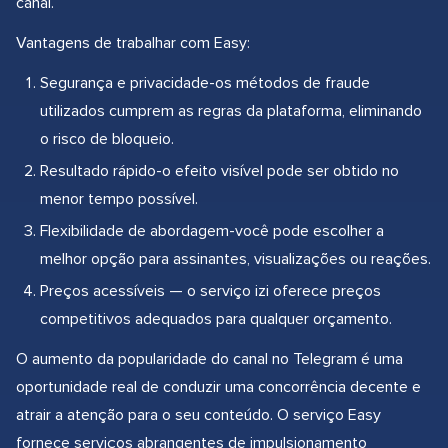
canal.
Vantagens de trabalhar com Easy:
Segurança e privacidade-os métodos de fraude
utilizados cumprem as regras da plataforma, eliminando
o risco de bloqueio.
Resultado rápido-o efeito visível pode ser obtido no
menor tempo possível.
Flexibilidade de abordagem-você pode escolher a
melhor opção para assinantes, visualizações ou reações.
Preços acessíveis — o serviço izi oferece preços
competitivos adequados para qualquer orçamento.
O aumento da popularidade do canal no Telegram é uma
oportunidade real de conduzir uma concorrência decente e
atrair a atenção para o seu conteúdo. O serviço Easy
fornece serviços abrangentes de impulsionamento