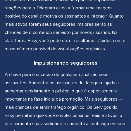
reações para o Telegram ajuda a formar uma imagem
positiva do canal e motiva os assinantes a interagir. Quanto
mais ativos forem seus seguidores, maiores serão as
chances de o conteúdo ser visto por novos usuários. Na
plataforma Easy, você pode obter resultados rápidos com o
maior número possível de visualizações orgânicas.
Impulsionando seguidores
A chave para o sucesso de qualquer canal são seus
assinantes. Aumentar os assinantes do Telegram ajuda a
aumentar rapidamente o público, o que é especialmente
importante na fase inicial da promoção. Mais seguidores —
mais chances de atrair tráfego orgânico. Os Serviços do
Easy permitem que você envolva usuários reais e ativos, o
que aumenta sua visibilidade e aumenta a confiança em seu