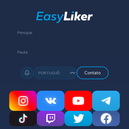
Principal
Pauta
Contato