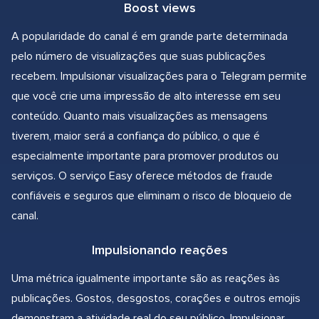
Boost views
A popularidade do canal é em grande parte determinada
pelo número de visualizações que suas publicações
recebem. Impulsionar visualizações para o Telegram permite
que você crie uma impressão de alto interesse em seu
conteúdo. Quanto mais visualizações as mensagens
tiverem, maior será a confiança do público, o que é
especialmente importante para promover produtos ou
serviços. O serviço Easy oferece métodos de fraude
confiáveis e seguros que eliminam o risco de bloqueio de
canal.
Impulsionando reações
Uma métrica igualmente importante são as reações às
publicações. Gostos, desgostos, corações e outros emojis
demonstram a atividade real do seu público. Impulsionar