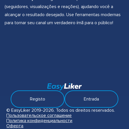
(seguidores, visualizações e reações), ajudando você a
alcançar o resultado desejado. Use ferramentas modernas
para tornar seu canal um verdadeiro ímã para o público!
Registo
Entrada
© EasyLiker 2019-2026. Todos os direitos reservados.
Пользовательское соглашение
Политика конфиденциальности
Оферта