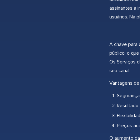
assinantes a 
usuários. Na 
A chave para 
público, o que
Os Serviços d
seu canal.
Vantagens de 
Segurança 
Resultado 
Flexibilid
Preços ace
O aumento da 