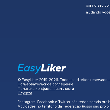
para o seu co
ajudando você
© EasyLiker 2019-2026. Todos os direitos reservados
Пользовательское соглашение
Политика конфиденциальности
Оферта
"Instagram, Facebook e Twitter são redes sociais proi
Atividades no território da Federação Russa são proibi