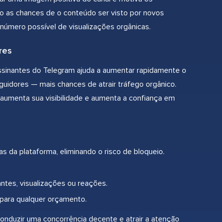
ão as chances de o conteúdo ser visto por novos
número possível de visualizações orgânicas.
res
ssinantes do Telegram ajuda a aumentar rapidamente o
guidores — mais chances de atrair tráfego orgânico.
 aumenta sua visibilidade e aumenta a confiança em
 da plataforma, eliminando o risco de bloqueio.
ntes, visualizações ou reações.
 para qualquer orçamento.
onduzir uma concorrência decente e atrair a atenção