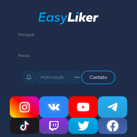
Principal
Pauta
Contato