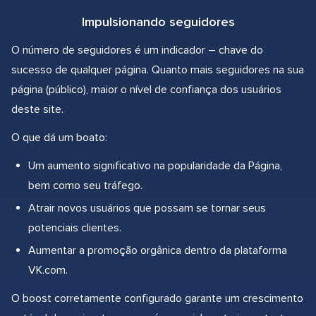
Impulsionando seguidores
O número de seguidores é um indicador – chave do
sucesso de qualquer página. Quanto mais seguidores na sua
página (público), maior o nível de confiança dos usuários
deste site.
O que dá um boato:
Um aumento significativo na popularidade da Página,
bem como seu tráfego.
Atrair novos usuários que possam se tornar seus
potenciais clientes.
Aumentar a promoção orgânica dentro da plataforma
VK.com.
O boost corretamente configurado garante um crescimento