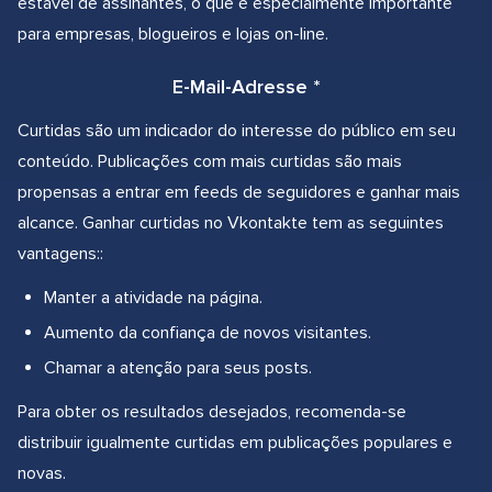
estável de assinantes, o que é especialmente importante
para empresas, blogueiros e lojas on-line.
E-Mail-Adresse *
Curtidas são um indicador do interesse do público em seu
conteúdo. Publicações com mais curtidas são mais
propensas a entrar em feeds de seguidores e ganhar mais
alcance. Ganhar curtidas no Vkontakte tem as seguintes
vantagens::
Manter a atividade na página.
Aumento da confiança de novos visitantes.
Chamar a atenção para seus posts.
Para obter os resultados desejados, recomenda-se
distribuir igualmente curtidas em publicações populares e
novas.