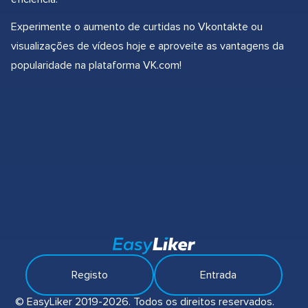
Experimente o aumento de curtidas no Vkontakte ou
visualizações de vídeos hoje e aproveite as vantagens da
popularidade na plataforma VK.com!
Registo
Entrada
© EasyLiker 2019-2026. Todos os direitos reservados.