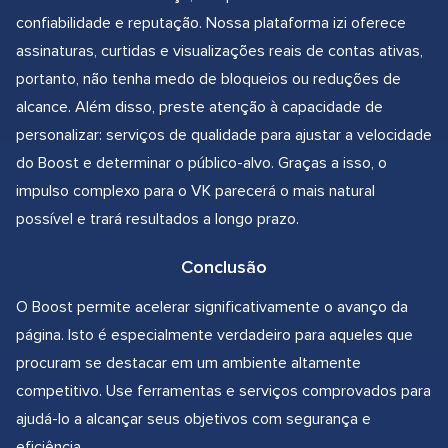
confiabilidade e reputação. Nossa plataforma izi oferece
assinaturas, curtidas e visualizações reais de contas ativas,
portanto, não tenha medo de bloqueios ou reduções de
alcance. Além disso, preste atenção à capacidade de
personalizar: serviços de qualidade para ajustar a velocidade
do Boost e determinar o público-alvo. Graças a isso, o
impulso complexo para o VK parecerá o mais natural
possível e trará resultados a longo prazo.
Conclusão
O Boost permite acelerar significativamente o avanço da
página. Isto é especialmente verdadeiro para aqueles que
procuram se destacar em um ambiente altamente
competitivo. Use ferramentas e serviços comprovados para
ajudá-lo a alcançar seus objetivos com segurança e
eficiência.