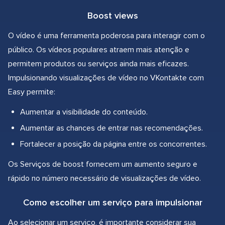
Boost views
O vídeo é uma ferramenta poderosa para interagir com o
público. Os vídeos populares atraem mais atenção e
permitem produtos ou serviços ainda mais eficazes.
Impulsionando visualizações de vídeo no VKontakte com
Easy permite:
Aumentar a visibilidade do conteúdo.
Aumentar as chances de entrar nas recomendações.
Fortalecer a posição da página entre os concorrentes.
Os Serviços de boost fornecem um aumento seguro e
rápido no número necessário de visualizações de vídeo.
Como escolher um serviço para impulsionar
Ao selecionar um serviço, é importante considerar sua