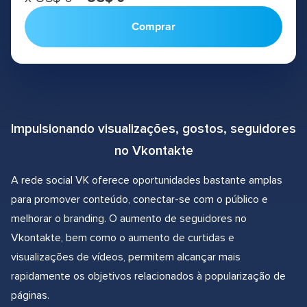
Comprar
Impulsionando visualizações, gostos, seguidores
no Vkontakte
A rede social VK oferece oportunidades bastante amplas
para promover conteúdo, conectar-se com o público e
melhorar o branding. O aumento de seguidores no
Vkontakte, bem como o aumento de curtidas e
visualizações de vídeos, permitem alcançar mais
rapidamente os objetivos relacionados à popularização de
páginas.