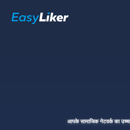
आपके सामाजिक नेटवर्क का उच्चत