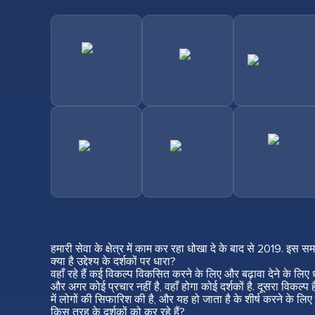
हमारी सेवा के क्षेत्र में काम कर रहा धोखा दे के बाद से 2019. इस
क्या है उद्देश्य के दर्शकों पर धारा?
वहाँ रहे हैं कई विकल्प विकसित करने के लिए और बढ़ावा देने के लिए
और अगर कोई प्रचार नहीं है, वहाँ होगा कोई दर्शकों है. दूसरा विकल्प ह
में लोगों की सिफारिश की है, और यह हो जाता है के शीर्ष करने के लि
किस तरह के दर्शकों को कर रहे हैं?