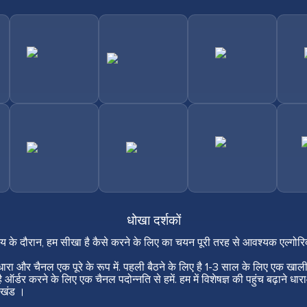
धोखा दर्शकों
 समय के दौरान, हम सीखा है कैसे करने के लिए का चयन पूरी तरह से आवश्यक एल्गोरि
 धारा और चैनल एक पूरे के रूप में. पहली बैठने के लिए है 1-3 साल के लिए एक खा
ै ऑर्डर करने के लिए एक चैनल पदोन्नति से हमें. हम में विशेषज्ञ की पहुंच बढ़ाने ध
ए खंड ।