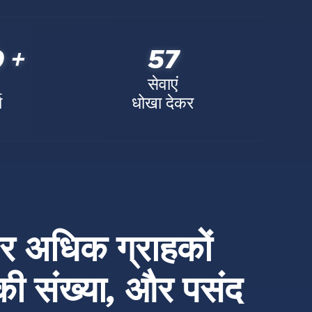
 +
57
सेवाएं
ा
धोखा देकर
और अधिक ग्राहकों
 की संख्या, और पसंद