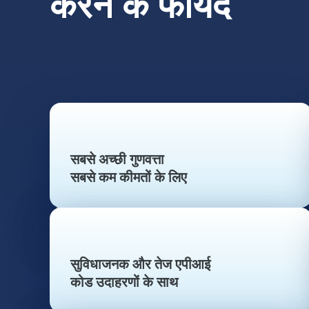
करने के फायदे
सबसे अच्छी गुणवत्ता
सबसे कम कीमतों के लिए
सुविधाजनक और तेज एपीआई
कोड उदाहरणों के साथ