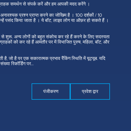
ग्राहक समर्थन से संपर्क करें और हम आपकी मदद करेंगे ।
से अनावश्यक प्रश्न प्राप्त करने का जोखिम है । 100 दर्शकों / 10
िन्हें पसंद किया जाता है । ये बॉट, लाइव लोग या ऑफ़र हो सकते हैं ।
ंच से शुरू. अन्य लोगों को बहुत संकोच कर रहे हैं करने के लिए सदस्यता
ग्राहकों को कर रहे हैं आमतौर पर में विभाजित पुरुष, महिला, बॉट, और
ी है, जो है पर एक सकारात्मक प्रभाव रैंकिंग स्थिति में यूट्यूब. यदि
ंख्या रिकॉर्डिंग पर...
पंजीकरण
प्रवेश द्वार