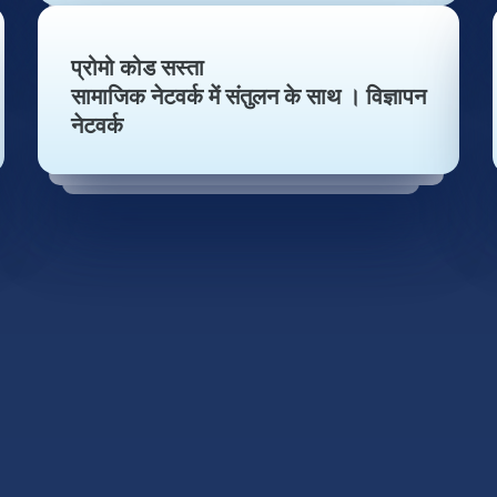
प्रोमो कोड सस्ता
सामाजिक नेटवर्क में संतुलन के साथ । विज्ञापन
नेटवर्क