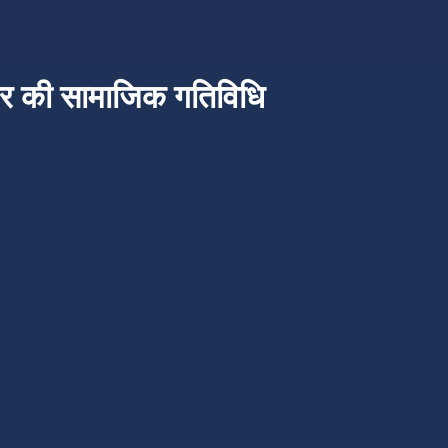
र की सामाजिक गतिविधि