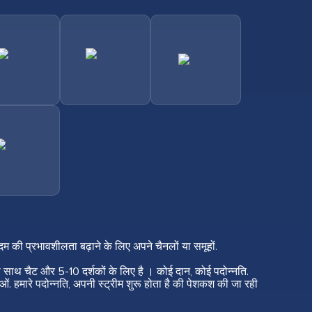
दम की प्रभावशीलता बढ़ाने के लिए अपने चैनलों या समूहों.
ली साथ चैट और 5-10 दर्शकों के लिए है । कोई दान, कोई पदोन्नति.
ाराओं. हमारे पदोन्नति, अपनी स्ट्रीम शुरू होता है की पेशकश की जा रही