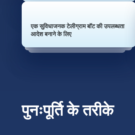
एक सुविधाजनक टेलीग्राम बॉट की उपलब्धता
आदेश बनाने के लिए
पुनःपूर्ति के तरीके