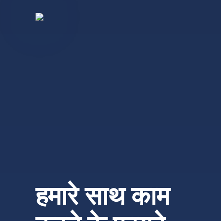
हमारे साथ काम