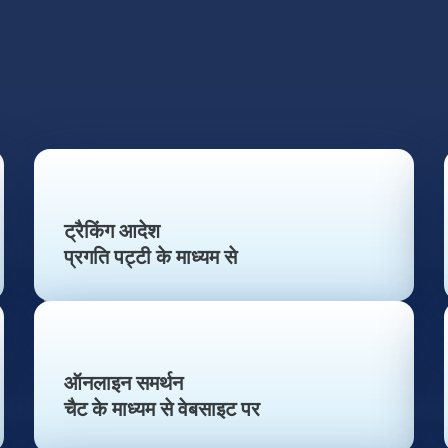
ट्रैकिंग आदेश
प्रगति पट्टी के माध्यम से
ऑनलाइन समर्थन
चैट के माध्यम से वेबसाइट पर