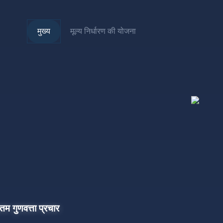
मुख्य
मूल्य निर्धारण की योजना
म गुणवत्ता प्रचार