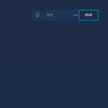
संपर्क