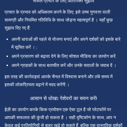
सफल प्रचार के लिए अतिरिक्त सुझाव
प्रचार के प्रभाव को अधिकतम करने के लिए, इसे उच्च गुणवत्ता वाली
सामग्री और नियमित गतिविधि के साथ जोड़ना महत्वपूर्ण है । यहाँ कुछ
सुझाव दिए गए हैं:
अपनी धाराओं की पहले से योजना बनाएं और अपने दर्शकों को इसके बारे
में सूचित करें । ;
अपने प्रसारण को बढ़ावा देने के लिए सोशल मीडिया का उपयोग करें;
अपने ग्राहकों के साथ बातचीत करें और उनके सवालों के जवाब दें ।
इस तरह की कार्रवाइयां आपके चैनल में विश्वास बनाने और लंबे समय में
इसकी लोकप्रियता बढ़ाने में मदद करेंगी ।
आसान से धोखा: पेशेवरों का चयन करें!
ईज़ी का उपयोग करके किक प्रमोशन एक ऐसा टूल है जो प्लेटफॉर्म पर
आपकी सफलता की कुंजी हो सकता है । सही दृष्टिकोण के साथ, आप न
केवल कई प्रतियोगियों से बाहर खड़े हो सकते हैं, बल्कि एक वास्तविक दर्शकों