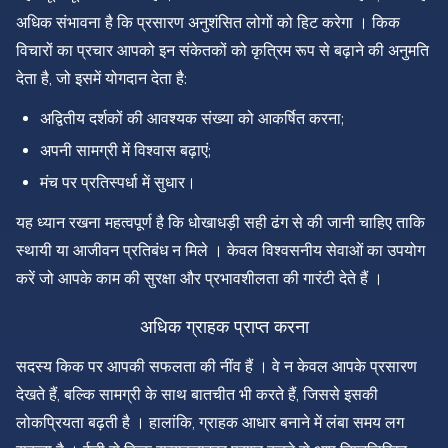
अधिक संभावना है कि प्रसारण अनुशंसित लोगों को हिट करेगा । किक
विचारों का प्रचार आपको इन संकेतकों को कृत्रिम रूप से बढ़ाने की अनुमति
देता है, जो इसमें योगदान देता है:
अद्वितीय दर्शकों की आवश्यक संख्या को आकर्षित करना;
अपनी सामग्री में विश्वास बढ़ाएं;
मंच पर प्रतिस्पर्धा में सुधार।
यह ध्यान रखना महत्वपूर्ण है कि धोखाधड़ी सही ढंग से की जानी चाहिए ताकि
स्थायी या आजीवन प्रतिबंध न मिले । केवल विश्वसनीय सेवाओं का उपयोग
करें जो आपके काम की सुरक्षा और प्रभावशीलता की गारंटी देते हैं ।
अधिक ग्राहक प्राप्त करना
सदस्य किक पर आपकी सफलता की नींव हैं । वे न केवल आपके प्रसारण
देखते हैं, बल्कि सामग्री के साथ बातचीत भी करते हैं, जिससे इसकी
लोकप्रियता बढ़ती है । हालांकि, ग्राहक आधार बनाने में लंबा समय लग