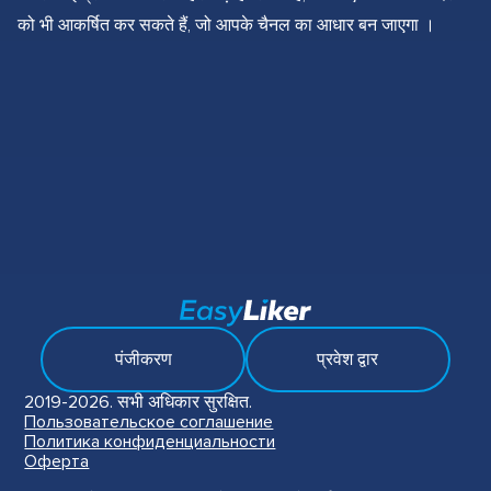
को भी आकर्षित कर सकते हैं, जो आपके चैनल का आधार बन जाएगा ।
पंजीकरण
प्रवेश द्वार
2019-2026. सभी अधिकार सुरक्षित.
Пользовательское соглашение
Политика конфиденциальности
Оферта