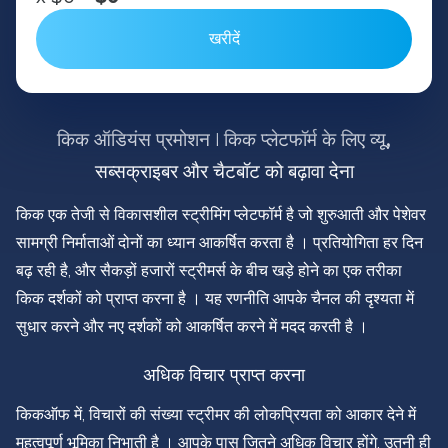
खरीदें
किक ऑडियंस प्रमोशन | किक प्लेटफॉर्म के लिए व्यू,
सब्सक्राइबर और चैटबॉट को बढ़ावा देना
किक एक तेजी से विकासशील स्ट्रीमिंग प्लेटफॉर्म है जो शुरुआती और पेशेवर
सामग्री निर्माताओं दोनों का ध्यान आकर्षित करता है । प्रतियोगिता हर दिन
बढ़ रही है, और सैकड़ों हजारों स्ट्रीमर्स के बीच खड़े होने का एक तरीका
किक दर्शकों को प्राप्त करना है । यह रणनीति आपके चैनल की दृश्यता में
सुधार करने और नए दर्शकों को आकर्षित करने में मदद करती है ।
अधिक विचार प्राप्त करना
किकऑफ में, विचारों की संख्या स्ट्रीमर की लोकप्रियता को आकार देने में
महत्वपूर्ण भूमिका निभाती है । आपके पास जितने अधिक विचार होंगे, उतनी ही