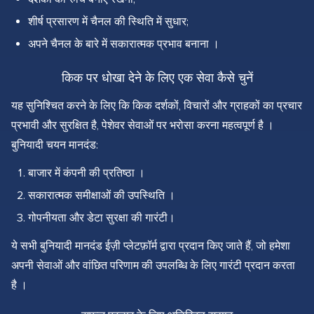
शीर्ष प्रसारण में चैनल की स्थिति में सुधार;
अपने चैनल के बारे में सकारात्मक प्रभाव बनाना ।
किक पर धोखा देने के लिए एक सेवा कैसे चुनें
यह सुनिश्चित करने के लिए कि किक दर्शकों, विचारों और ग्राहकों का प्रचार
प्रभावी और सुरक्षित है, पेशेवर सेवाओं पर भरोसा करना महत्वपूर्ण है ।
बुनियादी चयन मानदंड:
बाजार में कंपनी की प्रतिष्ठा ।
सकारात्मक समीक्षाओं की उपस्थिति ।
गोपनीयता और डेटा सुरक्षा की गारंटी।
ये सभी बुनियादी मानदंड ईज़ी प्लेटफ़ॉर्म द्वारा प्रदान किए जाते हैं, जो हमेशा
अपनी सेवाओं और वांछित परिणाम की उपलब्धि के लिए गारंटी प्रदान करता
है ।