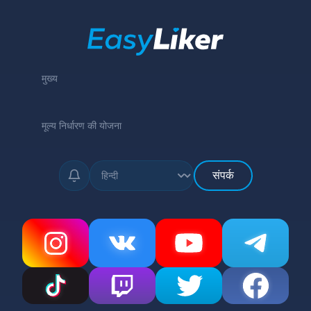
मुख्य
मूल्य निर्धारण की योजना
संपर्क