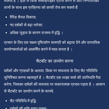
सकता है । ईज़ी से किक सब्सक्राइबर प्राप्त करने से आप निम्नलिखित
लाभों के साथ इस प्रक्रिया को काफी तेज कर सकते हैं:
रैपिड चैनल विकास;
नए दर्शकों से बढ़ा भरोसा;
अधिक जुड़ाव के कारण राजस्व में वृद्धि ।
प्रचार के लिए एक सक्षम दृष्टिकोण सामग्री को बढ़ावा देने और वास्तविक
उपयोगकर्ताओं को आकर्षित करने में मदद करता है ।
चैटबॉट का उपयोग करना
दर्शकों और ग्राहकों के अलावा, किक पर सफलता के लिए चैट गतिविधि
सुनिश्चित करना महत्वपूर्ण है । चैटबॉट एक लाइव चर्चा की उपस्थिति पैदा
करेगा, जिसका दर्शकों की व्यस्तता पर सकारात्मक प्रभाव पड़ता है । आसान
से चैटबॉट का उपयोग करने के फायदे:
चैट गतिविधि में वृद्धि;
दर्शकों की रुचि बनाए रखना;