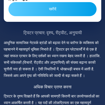
खरीदें
ट्विटर प्रचार: दृश्य, रीट्वीट, अनुयायी
आधुनिक सामाजिक नेटवर्क ब्रांडों को बढ़ावा देने या ब्लॉगर के व्यक्तित्व को
पहचानने में महत्वपूर्ण भूमिका निभाते हैं । ट्विटर इन प्लेटफार्मों में से एक है
जहां सफल प्रचार के लिए दर्शकों का ध्यान रखना बेहद जरूरी है । हालांकि,
सभी संकेतकों (विचारों, रीट्वीट और अनुयायियों) की संख्या बढ़ाना काफी
चुनौती भरा हो सकता है । ऐसी स्थितियों में, धोखाधड़ी बचाव में आती है,
जिससे आप अपने पृष्ठ की गतिविधि को जल्दी से बढ़ा सकते हैं ।
अधिक विचार प्राप्त करना
ट्विटर के दृश्य दिखाते हैं कि आपकी सामग्री कितनी बार उपयोगकर्ताओं का
ध्यान आकर्षित करती है । यह पदों की लोकप्रियता का एक महत्वपूर्ण