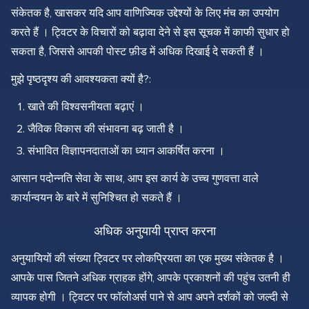
संकेतक है, खासकर यदि आप वाणिज्यिक उद्देश्यों के लिए मंच का उपयोग
करते हैं । ट्विटर के विचारों को बढ़ावा देने से इस सूचक में काफी सुधार हो
सकता है, जिससे आपकी पोस्ट फ़ीड में अधिक दिखाई दे सकती हैं ।
मुझे पृष्ठदृश्य की आवश्यकता क्यों है?:
खाते की विश्वसनीयता बढ़ाएं ।
जैविक विकास की संभावना बढ़ जाती है ।
संभावित विज्ञापनदाताओं का ध्यान आकर्षित करना ।
आसान पदोन्नति सेवा के साथ, आप इस कार्य के उच्च गुणवत्ता वाले
कार्यान्वयन के बारे में सुनिश्चित हो सकते हैं ।
अधिक अनुयायी प्राप्त करना
अनुयायियों की संख्या ट्विटर पर लोकप्रियता का एक मुख्य संकेतक है ।
आपके पास जितने अधिक ग्राहक होंगे, आपके प्रकाशनों की पहुंच उतनी ही
व्यापक होगी । ट्विटर पर फॉलोअर्स पाने से आप अपने दर्शकों को जल्दी से