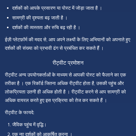
दर्शकों को आपके प्रसारण या पोस्ट में जोड़ा जाता है ।
सामग्री की दृश्यता बढ़ जाती है ।
दर्शकों की व्यस्तता और रुचि बढ़ रही है ।
ईज़ी प्लेटफ़ॉर्म की मदद से, आप अपने लक्ष्यों के लिए अभियानों को अपनाते हुए
दर्शकों की संख्या को प्रभावी ढंग से प्रबंधित कर सकते हैं ।
रीट्वीट प्रमोशन
रीट्वीट अन्य उपयोगकर्ताओं के माध्यम से आपकी पोस्ट को फैलाने का एक
तरीका है । एक रिकॉर्ड जितना अधिक रीट्वीट होता है, उसकी पहुंच और
लोकप्रियता उतनी ही अधिक होती है । रीट्वीट करने से आप सामग्री को
अधिक वायरल करते हुए इस प्रक्रिया को तेज कर सकते हैं ।
रीट्वीट के फायदे:
जैविक पहुंच में वृद्धि।
एक नए दर्शकों को आकर्षित करना ।