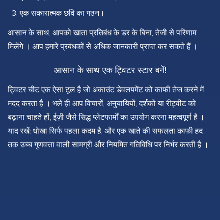
एक सकारात्मक छवि का गठन।
आसान के साथ, आपको खाता प्रतिबंध के डर के बिना, तेजी से परिणाम
मिलेंगे । आप हमारे प्रबंधकों से अधिक जानकारी प्राप्त कर सकते हैं ।
आसान के साथ एक ट्विटर स्टार बनें!
ट्विटर चीट एक ऐसा टूल है जो अकाउंट डेवलपमेंट को काफी तेज करने में
मदद करता है । भले ही आप विचारों, अनुयायियों, दर्शकों या रीट्वीट को
बढ़ाना चाहते हों, ईज़ी जैसे सिद्ध प्लेटफार्मों का उपयोग करना महत्वपूर्ण है ।
याद रखें: धोखा सिर्फ पहला कदम है, और एक खाते की सफलता काफी हद
तक उच्च गुणवत्ता वाली सामग्री और नियमित गतिविधि पर निर्भर करती है ।