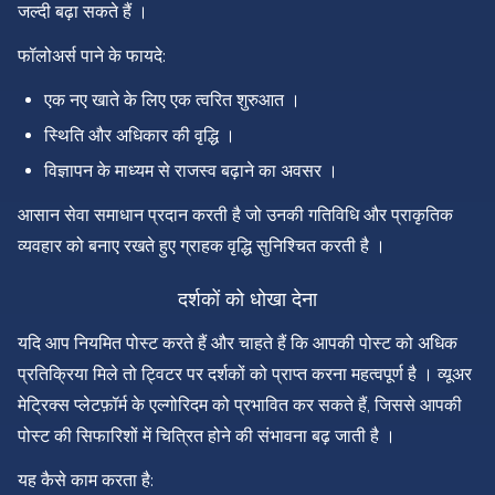
जल्दी बढ़ा सकते हैं ।
फॉलोअर्स पाने के फायदे:
एक नए खाते के लिए एक त्वरित शुरुआत ।
स्थिति और अधिकार की वृद्धि ।
विज्ञापन के माध्यम से राजस्व बढ़ाने का अवसर ।
आसान सेवा समाधान प्रदान करती है जो उनकी गतिविधि और प्राकृतिक
व्यवहार को बनाए रखते हुए ग्राहक वृद्धि सुनिश्चित करती है ।
दर्शकों को धोखा देना
यदि आप नियमित पोस्ट करते हैं और चाहते हैं कि आपकी पोस्ट को अधिक
प्रतिक्रिया मिले तो ट्विटर पर दर्शकों को प्राप्त करना महत्वपूर्ण है । व्यूअर
मेट्रिक्स प्लेटफ़ॉर्म के एल्गोरिदम को प्रभावित कर सकते हैं, जिससे आपकी
पोस्ट की सिफारिशों में चित्रित होने की संभावना बढ़ जाती है ।
यह कैसे काम करता है: