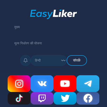
मुख्य
मूल्य निर्धारण की योजना
संपर्क