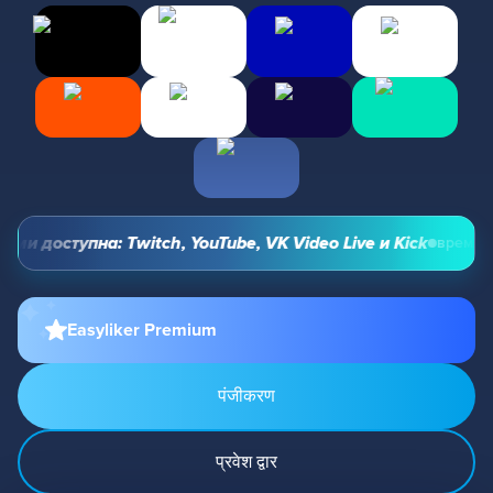
 доступна: Twitch, YouTube, VK Video Live и Kick
время, к
Easyliker Premium
पंजीकरण
प्रवेश द्वार