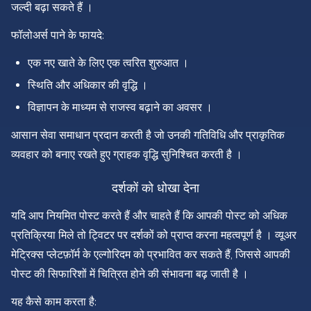
जल्दी बढ़ा सकते हैं ।
फॉलोअर्स पाने के फायदे:
एक नए खाते के लिए एक त्वरित शुरुआत ।
स्थिति और अधिकार की वृद्धि ।
विज्ञापन के माध्यम से राजस्व बढ़ाने का अवसर ।
आसान सेवा समाधान प्रदान करती है जो उनकी गतिविधि और प्राकृतिक
व्यवहार को बनाए रखते हुए ग्राहक वृद्धि सुनिश्चित करती है ।
दर्शकों को धोखा देना
यदि आप नियमित पोस्ट करते हैं और चाहते हैं कि आपकी पोस्ट को अधिक
प्रतिक्रिया मिले तो ट्विटर पर दर्शकों को प्राप्त करना महत्वपूर्ण है । व्यूअर
मेट्रिक्स प्लेटफ़ॉर्म के एल्गोरिदम को प्रभावित कर सकते हैं, जिससे आपकी
पोस्ट की सिफारिशों में चित्रित होने की संभावना बढ़ जाती है ।
यह कैसे काम करता है: