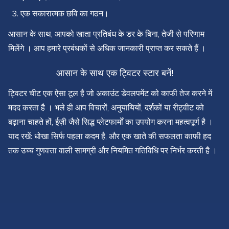
एक सकारात्मक छवि का गठन।
आसान के साथ, आपको खाता प्रतिबंध के डर के बिना, तेजी से परिणाम
मिलेंगे । आप हमारे प्रबंधकों से अधिक जानकारी प्राप्त कर सकते हैं ।
आसान के साथ एक ट्विटर स्टार बनें!
ट्विटर चीट एक ऐसा टूल है जो अकाउंट डेवलपमेंट को काफी तेज करने में
मदद करता है । भले ही आप विचारों, अनुयायियों, दर्शकों या रीट्वीट को
बढ़ाना चाहते हों, ईज़ी जैसे सिद्ध प्लेटफार्मों का उपयोग करना महत्वपूर्ण है ।
याद रखें: धोखा सिर्फ पहला कदम है, और एक खाते की सफलता काफी हद
तक उच्च गुणवत्ता वाली सामग्री और नियमित गतिविधि पर निर्भर करती है ।