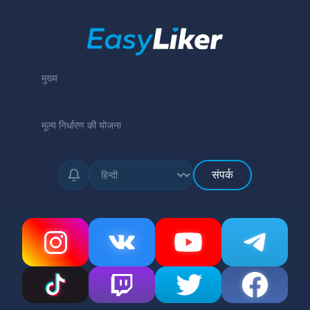
मुख्य
मूल्य निर्धारण की योजना
संपर्क