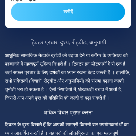
खरीदें
ट्विटर प्रचार: दृश्य, रीट्वीट, अनुयायी
आधुनिक सामाजिक नेटवर्क ब्रांडों को बढ़ावा देने या ब्लॉगर के व्यक्तित्व को
पहचानने में महत्वपूर्ण भूमिका निभाते हैं । ट्विटर इन प्लेटफार्मों में से एक है
जहां सफल प्रचार के लिए दर्शकों का ध्यान रखना बेहद जरूरी है । हालांकि,
सभी संकेतकों (विचारों, रीट्वीट और अनुयायियों) की संख्या बढ़ाना काफी
चुनौती भरा हो सकता है । ऐसी स्थितियों में, धोखाधड़ी बचाव में आती है,
जिससे आप अपने पृष्ठ की गतिविधि को जल्दी से बढ़ा सकते हैं ।
अधिक विचार प्राप्त करना
ट्विटर के दृश्य दिखाते हैं कि आपकी सामग्री कितनी बार उपयोगकर्ताओं का
ध्यान आकर्षित करती है । यह पदों की लोकप्रियता का एक महत्वपूर्ण