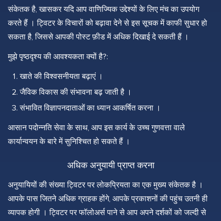
संकेतक है, खासकर यदि आप वाणिज्यिक उद्देश्यों के लिए मंच का उपयोग
करते हैं । ट्विटर के विचारों को बढ़ावा देने से इस सूचक में काफी सुधार हो
सकता है, जिससे आपकी पोस्ट फ़ीड में अधिक दिखाई दे सकती हैं ।
मुझे पृष्ठदृश्य की आवश्यकता क्यों है?:
खाते की विश्वसनीयता बढ़ाएं ।
जैविक विकास की संभावना बढ़ जाती है ।
संभावित विज्ञापनदाताओं का ध्यान आकर्षित करना ।
आसान पदोन्नति सेवा के साथ, आप इस कार्य के उच्च गुणवत्ता वाले
कार्यान्वयन के बारे में सुनिश्चित हो सकते हैं ।
अधिक अनुयायी प्राप्त करना
अनुयायियों की संख्या ट्विटर पर लोकप्रियता का एक मुख्य संकेतक है ।
आपके पास जितने अधिक ग्राहक होंगे, आपके प्रकाशनों की पहुंच उतनी ही
व्यापक होगी । ट्विटर पर फॉलोअर्स पाने से आप अपने दर्शकों को जल्दी से