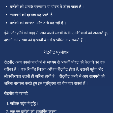
दर्शकों को आपके प्रसारण या पोस्ट में जोड़ा जाता है ।
सामग्री की दृश्यता बढ़ जाती है ।
दर्शकों की व्यस्तता और रुचि बढ़ रही है ।
ईज़ी प्लेटफ़ॉर्म की मदद से, आप अपने लक्ष्यों के लिए अभियानों को अपनाते हुए
दर्शकों की संख्या को प्रभावी ढंग से प्रबंधित कर सकते हैं ।
रीट्वीट प्रमोशन
रीट्वीट अन्य उपयोगकर्ताओं के माध्यम से आपकी पोस्ट को फैलाने का एक
तरीका है । एक रिकॉर्ड जितना अधिक रीट्वीट होता है, उसकी पहुंच और
लोकप्रियता उतनी ही अधिक होती है । रीट्वीट करने से आप सामग्री को
अधिक वायरल करते हुए इस प्रक्रिया को तेज कर सकते हैं ।
रीट्वीट के फायदे:
जैविक पहुंच में वृद्धि।
एक नए दर्शकों को आकर्षित करना ।