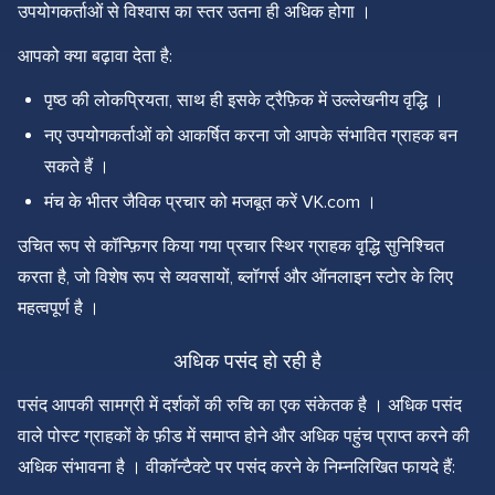
उपयोगकर्ताओं से विश्वास का स्तर उतना ही अधिक होगा ।
आपको क्या बढ़ावा देता है:
पृष्ठ की लोकप्रियता, साथ ही इसके ट्रैफ़िक में उल्लेखनीय वृद्धि ।
नए उपयोगकर्ताओं को आकर्षित करना जो आपके संभावित ग्राहक बन
सकते हैं ।
मंच के भीतर जैविक प्रचार को मजबूत करें VK.com ।
उचित रूप से कॉन्फ़िगर किया गया प्रचार स्थिर ग्राहक वृद्धि सुनिश्चित
करता है, जो विशेष रूप से व्यवसायों, ब्लॉगर्स और ऑनलाइन स्टोर के लिए
महत्वपूर्ण है ।
अधिक पसंद हो रही है
पसंद आपकी सामग्री में दर्शकों की रुचि का एक संकेतक है । अधिक पसंद
वाले पोस्ट ग्राहकों के फ़ीड में समाप्त होने और अधिक पहुंच प्राप्त करने की
अधिक संभावना है । वीकॉन्टैक्टे पर पसंद करने के निम्नलिखित फायदे हैं: