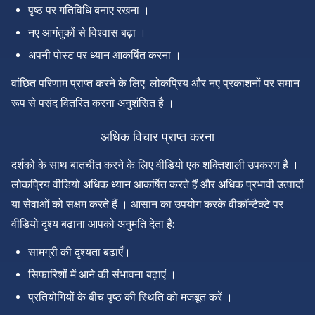
पृष्ठ पर गतिविधि बनाए रखना ।
नए आगंतुकों से विश्वास बढ़ा ।
अपनी पोस्ट पर ध्यान आकर्षित करना ।
वांछित परिणाम प्राप्त करने के लिए, लोकप्रिय और नए प्रकाशनों पर समान
रूप से पसंद वितरित करना अनुशंसित है ।
अधिक विचार प्राप्त करना
दर्शकों के साथ बातचीत करने के लिए वीडियो एक शक्तिशाली उपकरण है ।
लोकप्रिय वीडियो अधिक ध्यान आकर्षित करते हैं और अधिक प्रभावी उत्पादों
या सेवाओं को सक्षम करते हैं । आसान का उपयोग करके वीकॉन्टैक्टे पर
वीडियो दृश्य बढ़ाना आपको अनुमति देता है:
सामग्री की दृश्यता बढ़ाएँ।
सिफारिशों में आने की संभावना बढ़ाएं ।
प्रतियोगियों के बीच पृष्ठ की स्थिति को मजबूत करें ।