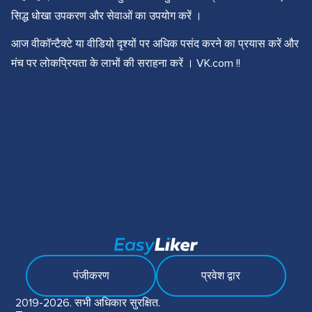
सिद्ध धोखा उपकरण और सेवाओं का उपयोग करें ।
आज वीकॉन्टैक्टे या वीडियो दृश्यों पर अधिक पसंद करने का प्रयास करें और
मंच पर लोकप्रियता के लाभों की सराहना करें । VK.com !!
पंजीकरण
प्रवेश द्वार
2019-2026. सभी अधिकार सुरक्षित.