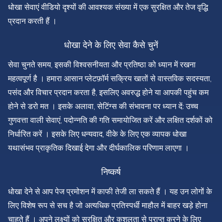
धोखा सेवाएं वीडियो दृश्यों की आवश्यक संख्या में एक सुरक्षित और तेज वृद्धि
प्रदान करती हैं ।
धोखा देने के लिए सेवा कैसे चुनें
सेवा चुनते समय, इसकी विश्वसनीयता और प्रतिष्ठा को ध्यान में रखना
महत्वपूर्ण है । हमारा आसान प्लेटफ़ॉर्म सक्रिय खातों से वास्तविक सदस्यता,
पसंद और विचार प्रदान करता है, इसलिए अवरुद्ध होने या आपकी पहुंच कम
होने से डरो मत । इसके अलावा, सेटिंग्स की संभावना पर ध्यान दें: उच्च
गुणवत्ता वाली सेवाएं, पदोन्नति की गति समायोजित करें और लक्षित दर्शकों को
निर्धारित करें । इसके लिए धन्यवाद, वीके के लिए एक व्यापक धोखा
यथासंभव प्राकृतिक दिखाई देगा और दीर्घकालिक परिणाम लाएगा ।
निष्कर्ष
धोखा देने से आप पेज प्रमोशन में काफी तेजी ला सकते हैं । यह उन लोगों के
लिए विशेष रूप से सच है जो अत्यधिक प्रतिस्पर्धी माहौल में बाहर खड़े होना
चाहते हैं । अपने लक्ष्यों को सुरक्षित और कुशलता से प्राप्त करने के लिए