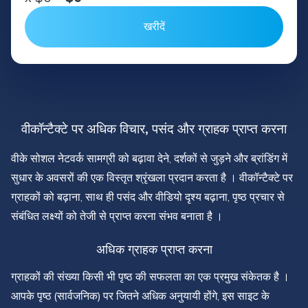
खरीदें
वीकॉन्टैक्टे पर अधिक विचार, पसंद और ग्राहक प्राप्त करना
वीके सोशल नेटवर्क सामग्री को बढ़ावा देने, दर्शकों से जुड़ने और ब्रांडिंग में
सुधार के अवसरों की एक विस्तृत श्रृंखला प्रदान करता है । वीकॉन्टैक्टे पर
ग्राहकों को बढ़ाना, साथ ही पसंद और वीडियो दृश्य बढ़ाना, पृष्ठ प्रचार से
संबंधित लक्ष्यों को तेजी से प्राप्त करना संभव बनाता है ।
अधिक ग्राहक प्राप्त करना
ग्राहकों की संख्या किसी भी पृष्ठ की सफलता का एक प्रमुख संकेतक है ।
आपके पृष्ठ (सार्वजनिक) पर जितने अधिक अनुयायी होंगे, इस साइट के