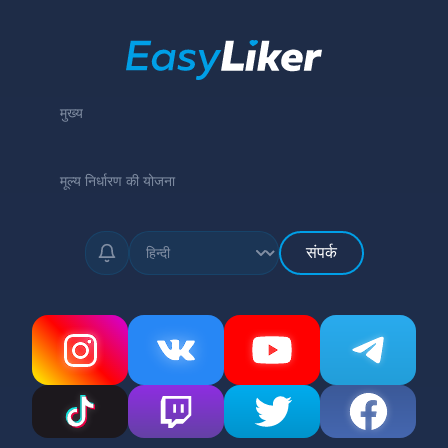
मुख्य
मूल्य निर्धारण की योजना
संपर्क