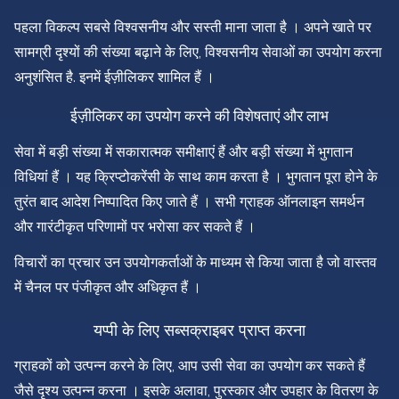
पहला विकल्प सबसे विश्वसनीय और सस्ती माना जाता है । अपने खाते पर
सामग्री दृश्यों की संख्या बढ़ाने के लिए, विश्वसनीय सेवाओं का उपयोग करना
अनुशंसित है. इनमें ईज़ीलिकर शामिल हैं ।
ईज़ीलिकर का उपयोग करने की विशेषताएं और लाभ
सेवा में बड़ी संख्या में सकारात्मक समीक्षाएं हैं और बड़ी संख्या में भुगतान
विधियां हैं । यह क्रिप्टोकरेंसी के साथ काम करता है । भुगतान पूरा होने के
तुरंत बाद आदेश निष्पादित किए जाते हैं । सभी ग्राहक ऑनलाइन समर्थन
और गारंटीकृत परिणामों पर भरोसा कर सकते हैं ।
विचारों का प्रचार उन उपयोगकर्ताओं के माध्यम से किया जाता है जो वास्तव
में चैनल पर पंजीकृत और अधिकृत हैं ।
यप्पी के लिए सब्सक्राइबर प्राप्त करना
ग्राहकों को उत्पन्न करने के लिए, आप उसी सेवा का उपयोग कर सकते हैं
जैसे दृश्य उत्पन्न करना । इसके अलावा, पुरस्कार और उपहार के वितरण के