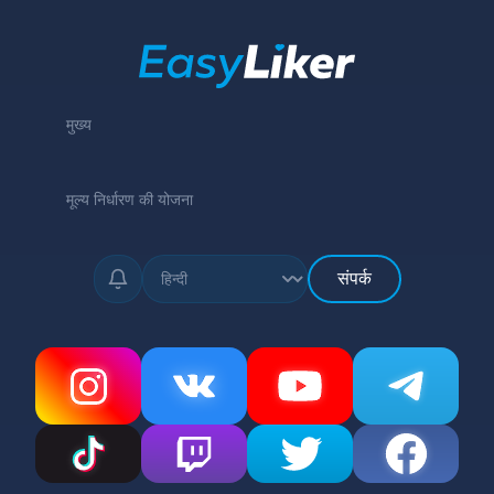
मुख्य
मूल्य निर्धारण की योजना
संपर्क