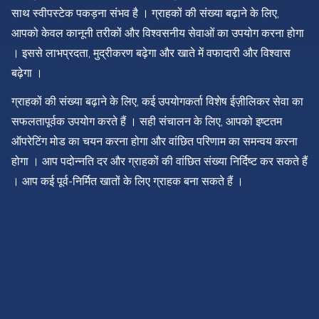
साथ स्वीपस्टेक पकड़ना संभव है । ग्राहकों की संख्या बढ़ाने के लिए,
आपको केवल कानूनी तरीकों और विश्वसनीय सेवाओं का उपयोग करना होगा
। इससे लाभप्रदता, मुद्रीकरण बढ़ेगा और खाते में वफादारी और विश्वास
बढ़ेगा ।
ग्राहकों की संख्या बढ़ाने के लिए, कई उपयोगकर्ता विशेष ईज़ीलिकर सेवा का
सफलतापूर्वक उपयोग करते हैं । सही संचालन के लिए, आपको इष्टतम
ऑपरेटिंग मोड का चयन करना होगा और वांछित परिणाम का समन्वय करना
होगा । आप पदोन्नति दर और ग्राहकों की वांछित संख्या निर्दिष्ट कर सकते हैं
। आप कई पूर्व-निर्मित खातों के लिए ग्राहक बना सकते हैं ।