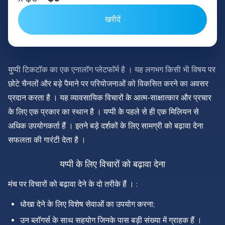
खरीदें
युप्पी टिकटॉक का एक एनालॉग प्लेटफॉर्म है । यह लगभग किसी भी विषय पर
छोटे चैनलों और बड़े पैमाने पर परियोजनाओं को विकसित करने का अवसर
प्रदान करता है । यह व्यावसायिक विचारों के आत्म-साक्षात्कार और प्रचार
के लिए एक प्रकार का स्थान है । यप्पी के पहले से ही एक मिलियन से
अधिक उपयोगकर्ता हैं । इतने बड़े दर्शकों के लिए सामग्री को बढ़ावा देना
सफलता की गारंटी देता है ।
यप्पी के लिए विचारों को बढ़ावा देना
मंच पर विचारों को बढ़ावा देने के दो तरीके हैं । :
धोखा देने के लिए विशेष सेवाओं का उपयोग करना;
उन ब्लॉगर्स के साथ सहयोग जिनके पास बड़ी संख्या में ग्राहक हैं ।